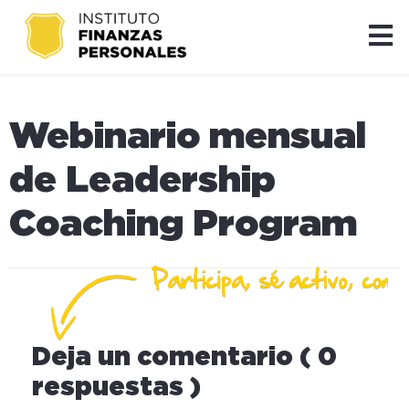
Webinario mensual
de Leadership
Coaching Program
Deja un comentario ( 0
respuestas )