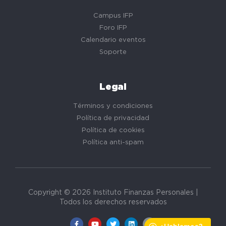
Campus IFP
Foro IFP
Calendario eventos
Soporte
Legal
Términos y condiciones
Política de privacidad
Política de cookies
Política anti-spam
Copyright © 2026 Instituto Finanzas Personales |
Todos los derechos reservados