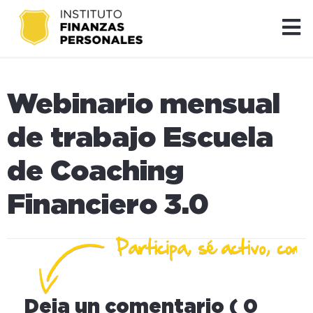
Webinario mensual
de trabajo Escuela
de Coaching
Financiero 3.0
Deja un comentario ( 0