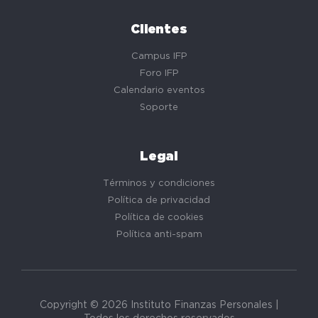
Clientes
Campus IFP
Foro IFP
Calendario eventos
Soporte
Legal
Términos y condiciones
Política de privacidad
Política de cookies
Política anti-spam
Copyright © 2026 Instituto Finanzas Personales |