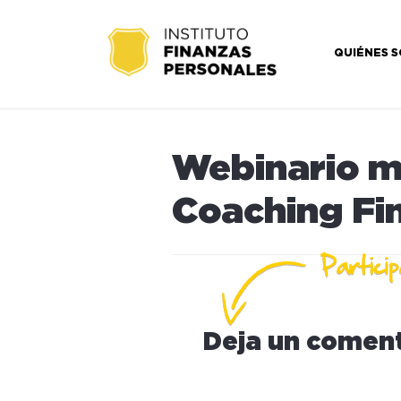
QUIÉNES 
Webinario m
Coaching Fin
Deja un coment