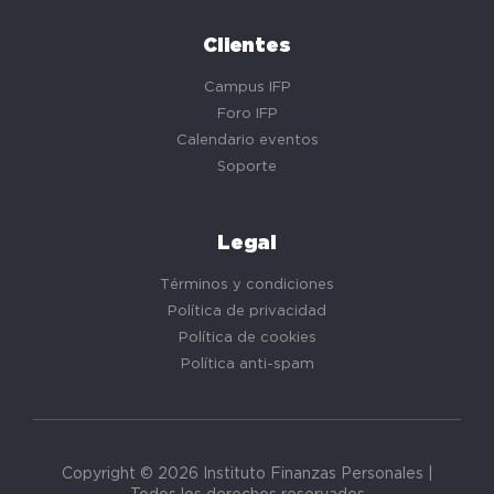
Clientes
Campus IFP
Foro IFP
Calendario eventos
Soporte
Legal
Términos y condiciones
Política de privacidad
Política de cookies
Política anti-spam
Copyright © 2026 Instituto Finanzas Personales |