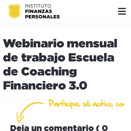
Webinario mensual
de trabajo Escuela
de Coaching
Financiero 3.0
Deja un comentario ( 0