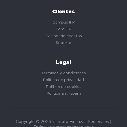
Clientes
Campus IFP
Foro IFP
Calendario eventos
Soporte
Legal
Términos y condiciones
Política de privacidad
Política de cookies
Política anti-spam
Copyright © 2026 Instituto Finanzas Personales |