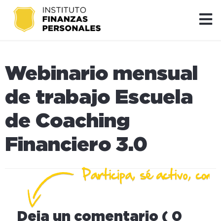
Webinario mensual
de trabajo Escuela
de Coaching
Financiero 3.0
Deja un comentario ( 0