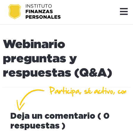
Webinario
preguntas y
respuestas (Q&A)
Deja un comentario ( 0
respuestas )