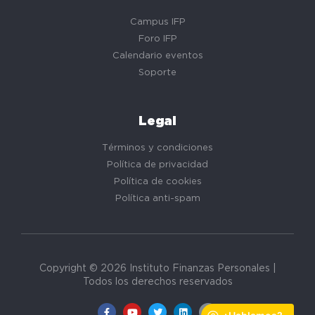
Campus IFP
Foro IFP
Calendario eventos
Soporte
Legal
Términos y condiciones
Política de privacidad
Política de cookies
Política anti-spam
Copyright © 2026 Instituto Finanzas Personales |
Todos los derechos reservados