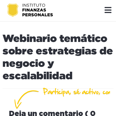
Webinario temático
sobre estrategias de
negocio y
escalabilidad
Deja un comentario ( 0