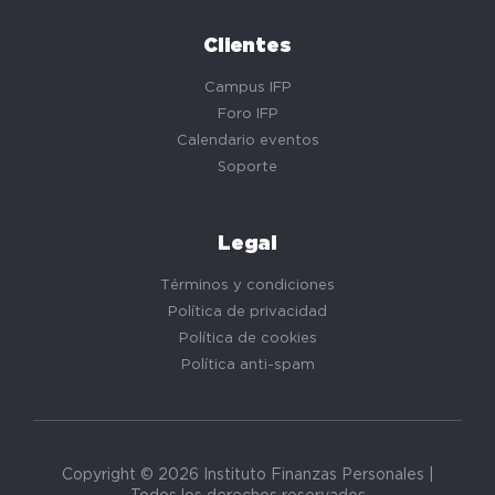
Clientes
Campus IFP
Foro IFP
Calendario eventos
Soporte
Legal
Términos y condiciones
Política de privacidad
Política de cookies
Política anti-spam
Copyright © 2026 Instituto Finanzas Personales |