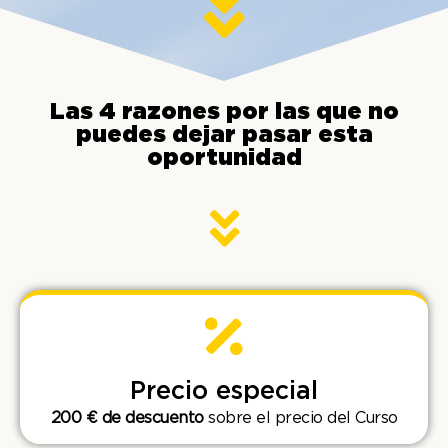
Las 4 razones por las que no
puedes dejar pasar esta
oportunidad
Precio especial
200 € de descuento
sobre el precio del Curso