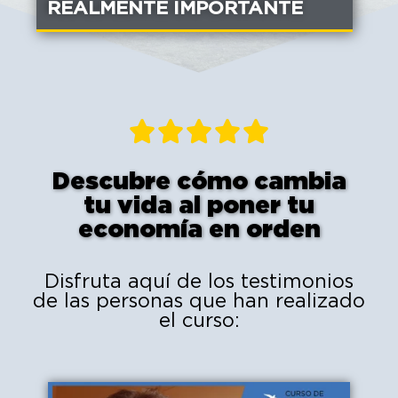
REALMENTE IMPORTANTE





Descubre cómo cambia
tu vida al poner tu
economía en orden
Disfruta aquí de los testimonios
de las personas que han realizado
el curso: