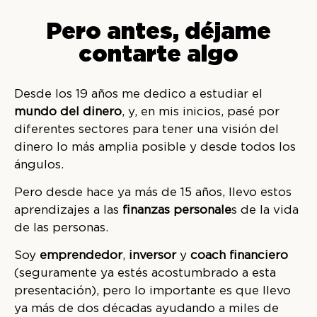
Pero antes, déjame
contarte algo
Desde los 19 años me dedico a estudiar el
mundo del dinero
, y, en mis inicios, pasé por
diferentes sectores para tener una visión del
dinero lo más amplia posible y desde todos los
ángulos.
Pero desde hace ya más de 15 años, llevo estos
aprendizajes a las
finanzas personale
s de la vida
de las personas.
Soy
emprendedor
,
inversor
y
coach financiero
(seguramente ya estés acostumbrado a esta
presentación), pero lo importante es que llevo
ya más de dos décadas ayudando a miles de