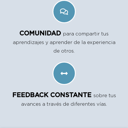
COMUNIDAD
para compartir tus
aprendizajes y aprender de la experiencia
de otros.
FEEDBACK CONSTANTE
sobre tus
avances a través de diferentes vías.