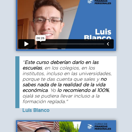
"
Este curso deberían darlo en las
escuelas
, en los colegios, en los
institutos, incluso en las universidades,
porque te das cuenta que sales y
no
sabes nada de la realidad de la vida
económica
. Yo
lo recomiendo al 100%
,
ojalá se pudiera llevar incluso a la
formación reglada."
Luis Blanco