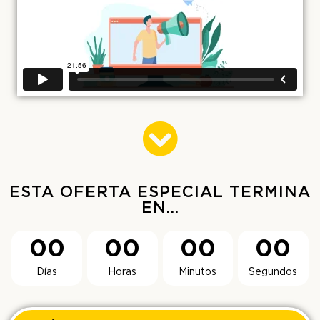
ESTA OFERTA ESPECIAL TERMINA
EN...
00
00
00
00
Días
Horas
Minutos
Segundos