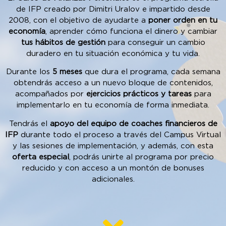
de IFP creado por Dimitri Uralov e impartido desde
2008, con el objetivo de ayudarte a
poner orden en tu
economía
, aprender cómo funciona el dinero y cambiar
tus hábitos de gestión
para conseguir un cambio
duradero en tu situación económica y tu vida.
Durante los
5 meses
que dura el programa, cada semana
obtendrás acceso a un nuevo bloque de contenidos,
acompañados por
ejercicios prácticos y tareas
para
implementarlo en tu economía de forma inmediata.
Tendrás el
apoyo del equipo de coaches financieros de
IFP
durante todo el proceso a través del Campus Virtual
y las sesiones de implementación, y además, con esta
oferta especial
, podrás unirte al programa por precio
reducido y con acceso a un montón de bonuses
adicionales.