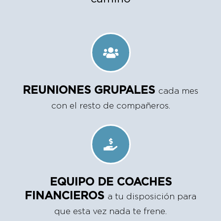
REUNIONES GRUPALES
cada mes
con el resto de compañeros.
EQUIPO DE COACHES
FINANCIEROS
a tu disposición para
que esta vez nada te frene.