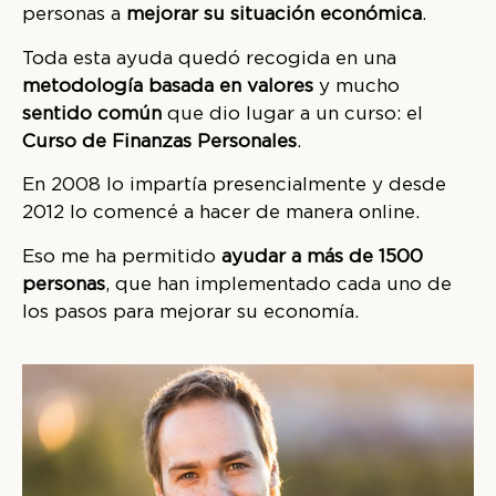
personas a
mejorar su situación económica
.
Toda esta ayuda quedó recogida en una
metodología basada en valores
y mucho
sentido común
que dio lugar a un curso: el
Curso de Finanzas Personales
.
En 2008 lo impartía presencialmente y desde
2012 lo comencé a hacer de manera online.
Eso me ha permitido
ayudar a más de 1500
personas
, que han implementado cada uno de
los pasos para mejorar su economía.