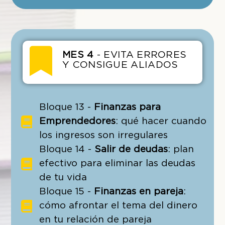
MES 4
- EVITA ERRORES
Y CONSIGUE ALIADOS
Bloque 13 -
Finanzas para
Emprendedores
: qué hacer cuando
los ingresos son irregulares
Bloque 14 -
Salir de deudas
: plan
efectivo para eliminar las deudas
de tu vida
Bloque 15 -
Finanzas en pareja
:
cómo afrontar el tema del dinero
en tu relación de pareja