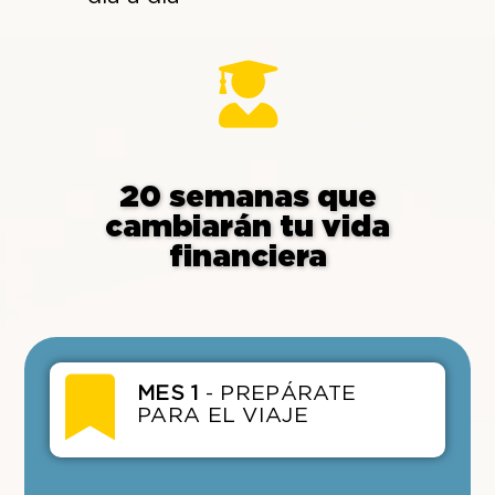
20 semanas que
cambiarán tu vida
financiera
MES 1
- PREPÁRATE
PARA EL VIAJE