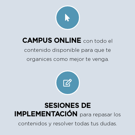
CAMPUS ONLINE
con todo el
contenido disponible para que te
organices como mejor te venga.
SESIONES DE
IMPLEMENTACIÓN
para repasar los
contenidos y resolver todas tus dudas.