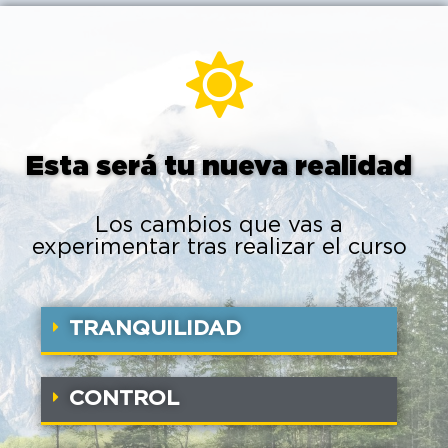
Esta será tu nueva realidad
Los cambios que vas a
experimentar tras realizar el curso
TRANQUILIDAD
CONTROL