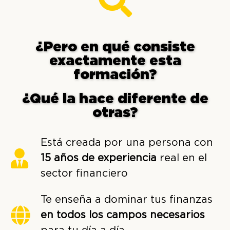
¿Pero en qué consiste
exactamente esta
formación?
¿Qué la hace diferente de
otras?
Está creada por una persona con
15 años de experiencia
real en el
sector financiero
Te enseña a dominar tus finanzas
en todos los campos necesarios