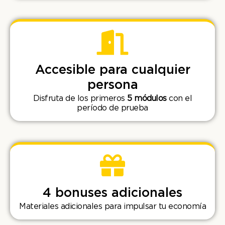
Accesible para cualquier
persona
Disfruta de los primeros
5 módulos
con el
período de prueba
4 bonuses adicionales
Materiales adicionales para impulsar tu economía