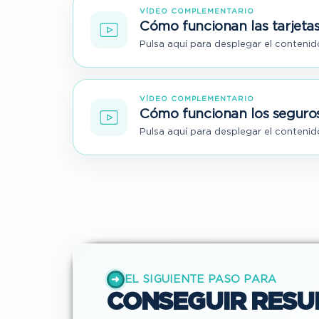
VÍDEO COMPLEMENTARIO
Cómo funcionan las tarjetas
Pulsa aquí para desplegar el contenido
VÍDEO COMPLEMENTARIO
Cómo funcionan los seguro
Pulsa aquí para desplegar el contenido
EL SIGUIENTE PASO PARA
➜
CONSEGUIR RESU