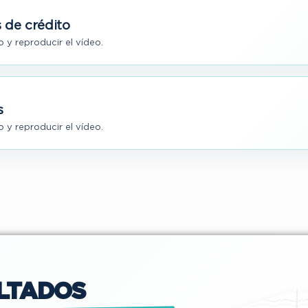
 de crédito
 y reproducir el vídeo.
s
 y reproducir el vídeo.
LTADOS