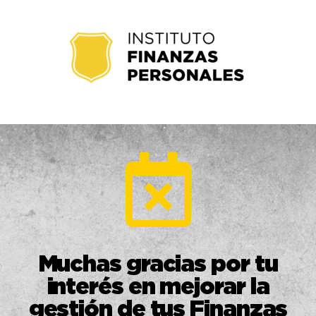
Muchas gracias por tu
interés en mejorar la
gestión de tus Finanzas