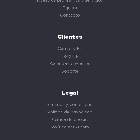
Nuestros programas y servicios
Equipo
Contacto
Clientes
Campus IFP
Foro IFP
Calendario eventos
Soporte
Legal
Términos y condiciones
Política de privacidad
Política de cookies
Política anti-spam