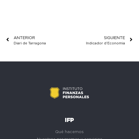
ANTERIOR
SIGUIENTE
Diari de Tarragona
Indicador d’Economia
IFP
Qué hacemos