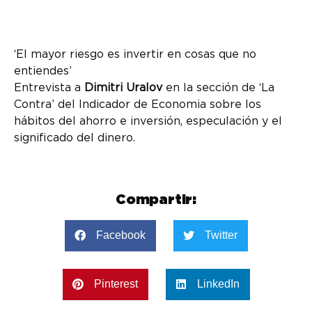
‘El mayor riesgo es invertir en cosas que no
entiendes’
Entrevista a
Dimitri Uralov
en la sección de ‘La
Contra’ del Indicador de Economia sobre los
hábitos del ahorro e inversión, especulación y el
significado del dinero.
Compartir:
Facebook
Twitter
Pinterest
LinkedIn