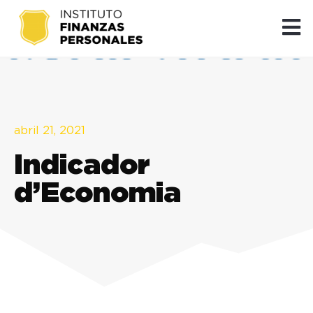
abril 21, 2021
Indicador
d’Economia