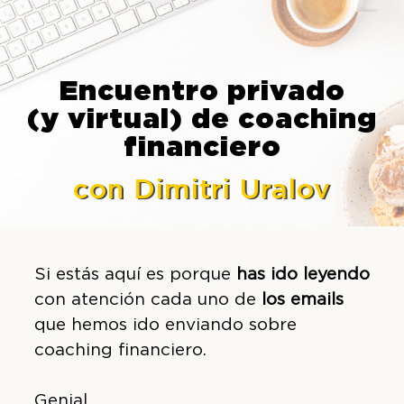
Encuentro privado
(y virtual) de coaching
financiero
con Dimitri Uralov
Si estás aquí es porque
has ido leyendo
con atención cada uno de
los emails
que hemos ido enviando sobre
coaching financiero.
Genial.