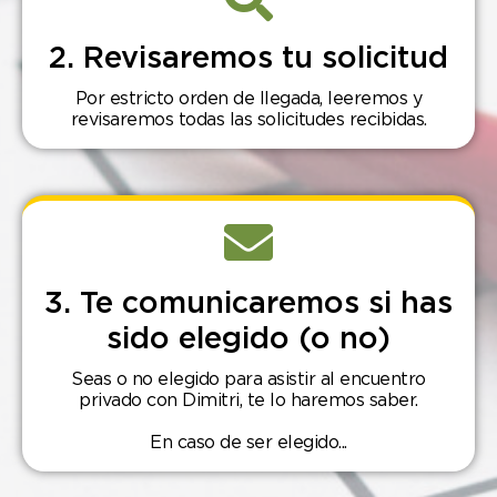
2. Revisaremos tu solicitud
Por estricto orden de llegada, leeremos y
revisaremos todas las solicitudes recibidas.
3. Te comunicaremos si has
sido elegido (o no)
Seas o no elegido para asistir al encuentro
privado con Dimitri, te lo haremos saber.
En caso de ser elegido...