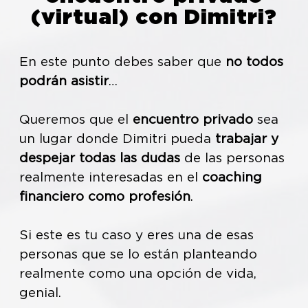
(virtual) con Dimitri?
En este punto debes saber que
no todos
podrán asistir
…
Queremos que el
encuentro privado
sea
un lugar donde Dimitri pueda
trabajar y
despejar todas las dudas
de las personas
realmente interesadas en el
coaching
financiero como profesión
.
Si este es tu caso y eres una de esas
personas que se lo están planteando
realmente como una opción de vida,
genial.