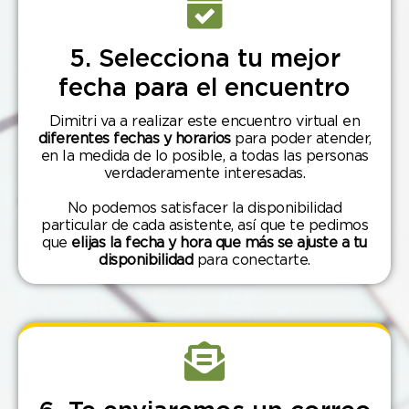
5. Selecciona tu mejor
fecha para el encuentro
Dimitri va a realizar este encuentro virtual en
diferentes fechas y horarios
para poder atender,
en la medida de lo posible, a todas las personas
verdaderamente interesadas.
No podemos satisfacer la disponibilidad
particular de cada asistente, así que te pedimos
que
elijas la fecha y hora que más se ajuste a tu
disponibilidad
para conectarte.