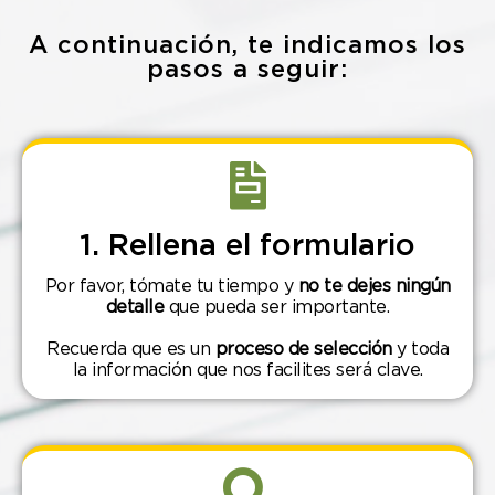
A continuación, te indicamos los
pasos a seguir:
1. Rellena el formulario
Por favor, tómate tu tiempo y
no te dejes ningún
detalle
que pueda ser importante.
Recuerda que es un
proceso de selección
y toda
la información que nos facilites será clave.