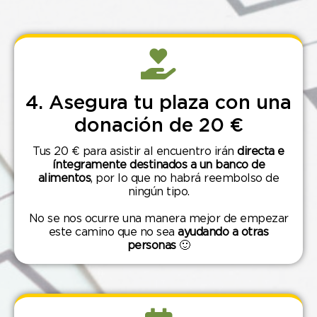
4. Asegura tu plaza con una
donación de 20 €
Tus 20 € para asistir al encuentro irán
directa e
íntegramente destinados a un banco de
alimentos
, por lo que no habrá reembolso de
ningún tipo.
No se nos ocurre una manera mejor de empezar
este camino que no sea
ayudando a otras
personas
🙂