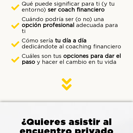
Qué puede significar para ti (y tu
entorno)
ser coach financiero
Cuándo podría ser (o no) una
opción profesional
adecuada para
ti
Cómo sería
tu día a día
dedicándote al coaching financiero
Cuáles son tus
opciones para dar el
paso
y hacer el cambio en tu vida
¿Quieres asistir al
encuentro privado