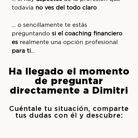
todavía
no ves del todo claro
… o sencillamente te estás
preguntando
si el coaching financiero
es
realmente una opción profesional
para ti
…
Ha llegado el momento
de preguntar
directamente a Dimitri
Cuéntale tu situación, comparte
tus dudas con él y descubre: