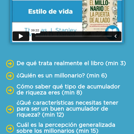
De qué trata realmente el libro (min 3)
¿Quién es un millonario? (min 6)
Cómo saber qué tipo de acumulador
de riqueza eres (min 8)
¿Qué características necesitas tener
para ser un buen acumulador de
riqueza? (min 12)
Cuál es la percepción generalizada
sobre los millonarios (min 15)