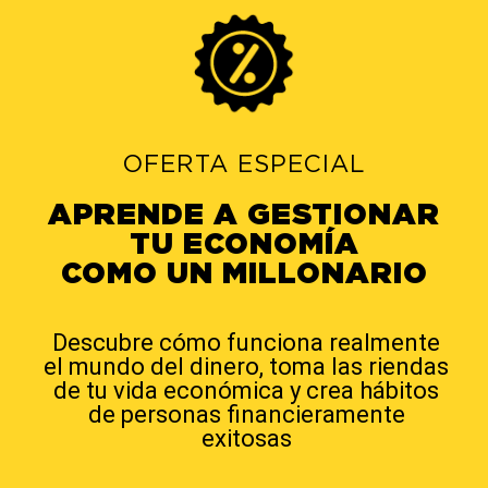
OFERTA ESPECIAL
APRENDE A GESTIONAR
TU ECONOMÍA
COMO UN MILLONARIO
Descubre cómo funciona realmente
el mundo del dinero, toma las riendas
de tu vida económica y crea hábitos
de personas financieramente
exitosas