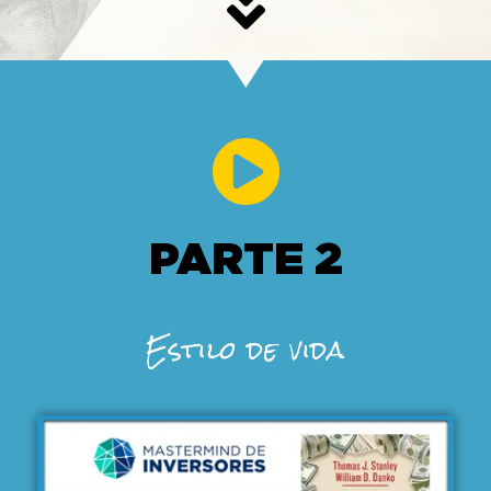
PARTE 2
Estilo de vida