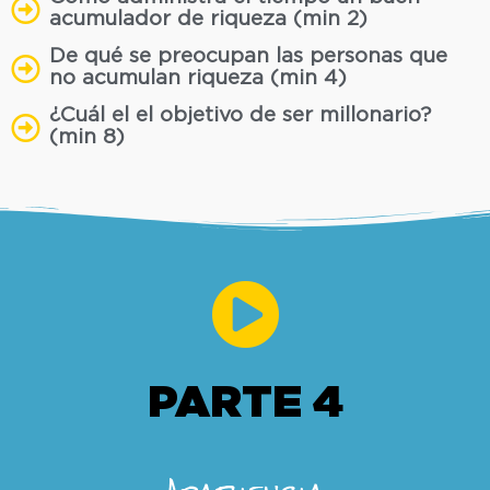
acumulador de riqueza (min 2)
De qué se preocupan las personas que
no acumulan riqueza (min 4)
¿Cuál el el objetivo de ser millonario?
(min 8)
PARTE 4