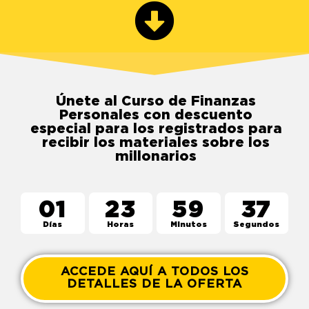
Únete al Curso de Finanzas
Personales con descuento
especial para los registrados para
recibir los materiales sobre los
millonarios
01
23
59
36
Días
Horas
Minutos
Segundos
ACCEDE AQUÍ A TODOS LOS
DETALLES DE LA OFERTA