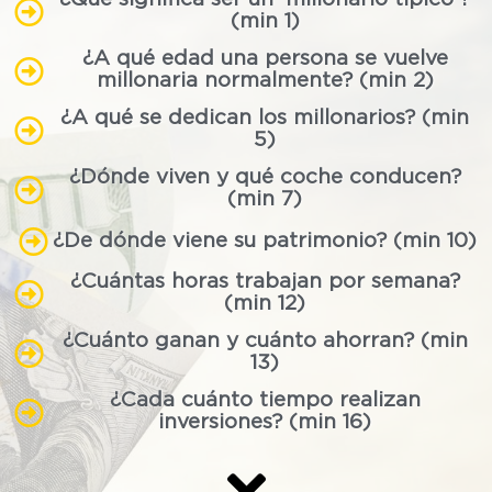
(min 1)
¿A qué edad una persona se vuelve
millonaria normalmente? (min 2)
¿A qué se dedican los millonarios? (min
5)
¿Dónde viven y qué coche conducen?
(min 7)
¿De dónde viene su patrimonio? (min 10)
¿Cuántas horas trabajan por semana?
(min 12)
¿Cuánto ganan y cuánto ahorran? (min
13)
¿Cada cuánto tiempo realizan
inversiones? (min 16)