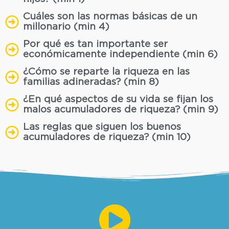
Cuáles son las normas básicas de un
millonario (min 4)
Por qué es tan importante ser
económicamente independiente (min 6)
¿Cómo se reparte la riqueza en las
familias adineradas? (min 8)
¿En qué aspectos de su vida se fijan los
malos acumuladores de riqueza? (min 9)
Las reglas que siguen los buenos
acumuladores de riqueza? (min 10)