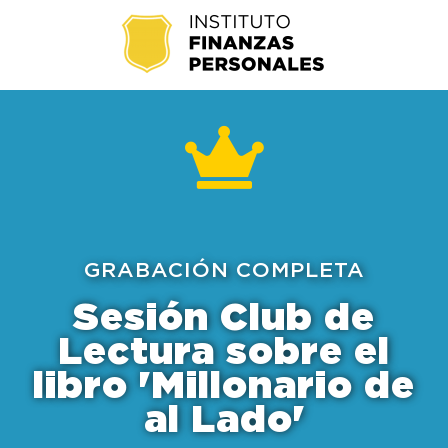
GRABACIÓN COMPLETA
Sesión Club de
Lectura sobre el
libro 'Millonario de
al Lado'