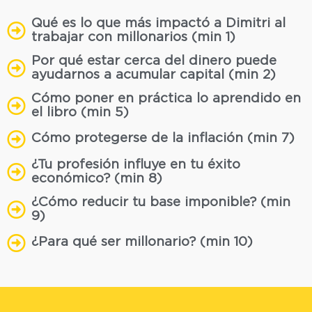
Qué es lo que más impactó a Dimitri al
trabajar con millonarios (min 1)
Por qué estar cerca del dinero puede
ayudarnos a acumular capital (min 2)
Cómo poner en práctica lo aprendido en
el libro (min 5)
Cómo protegerse de la inflación (min 7)
¿Tu profesión influye en tu éxito
económico? (min 8)
¿Cómo reducir tu base imponible? (min
9)
¿Para qué ser millonario? (min 10)