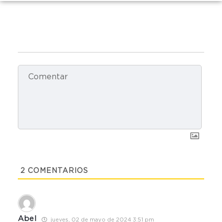
2
COMENTARIOS
Abel
jueves, 02 de mayo de 2024 3:51 pm