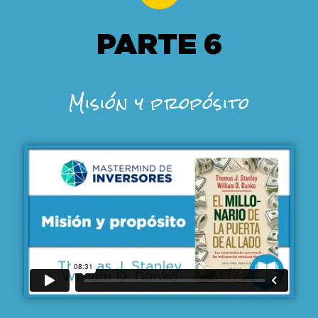
PARTE 6
Misión y propósito