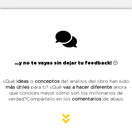
…y no te vayas sin dejar tu feedback! 🙂
¿Qué
ideas
o
conceptos
del análisis del libro han sido
más útiles
para ti? ¿Qué
vas a hacer diferente
ahora
que conoces mejor cómo son los millonarios de
verdad?Compártelo en los
comentarios
de abajo: