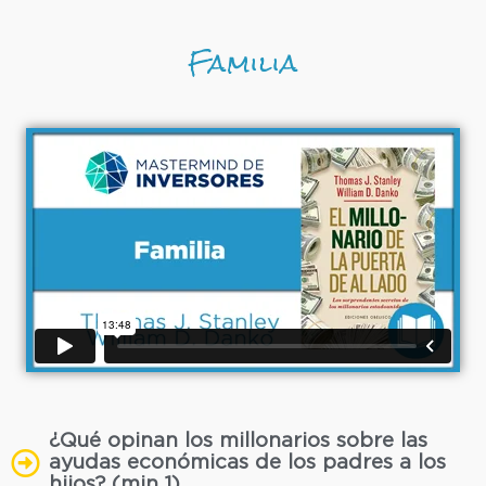
Familia
¿Qué opinan los millonarios sobre las
ayudas económicas de los padres a los
hijos? (min 1)