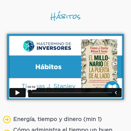
Hábitos
Energía, tiempo y dinero (min 1)
Cómo administra el tiempo un buen