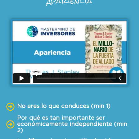
Apariencia
No eres lo que conduces (min 1)
Por qué es tan importante ser
económicamente independiente (min
2)