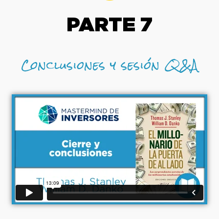
PARTE 7
Conclusiones y sesión Q&A