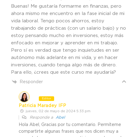
Buenas! Me gustaría formarme en finanzas, pero
ahora mismo me encuentro en la fase inicial de mi
vida laboral. Tengo pocos ahorros, estoy
trabajando de prácticas (con un salario bajo) y no
estoy pensando mucho en inversiones, estoy más
enfocado en mejorar y aprender en mi trabajo.
Pero sí es verdad que tengo inquietudes en ser
autónomo más adelante en mi vida, y en hacer
inversiones, cuando tenga algo más de dinero.
Para ello, ¿crees que este curso me ayudaría?
Responder
Editor
Patricia Maradey IFP
jueves, 02 de mayo de 2024 5:33 pm
Responde a
Abel
Hola Abel, Gracias por tu comentario. Permíteme
compartirte algunas frases que nos dicen muy a