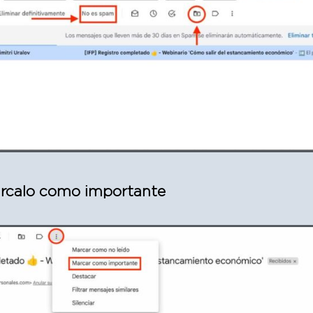
rcalo como importante