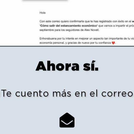
Ahora sí.
¡Te cuento más en el correo