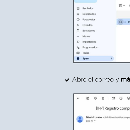
Abre el correo y
má