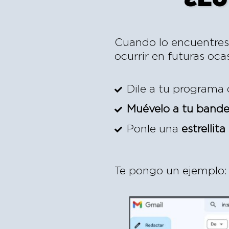
Cuando lo encuentres
ocurrir en futuras oca
Dile a tu programa 
Muévelo a tu bande
Ponle una
estrellita
Te pongo un ejemplo: