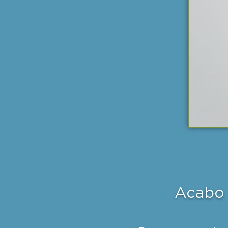
Acabo 