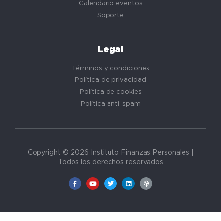
Calendario eventos
Soporte
Legal
Términos y condiciones
Política de privacidad
Política de cookies
Política anti-spam
Copyright © 2026 Instituto Finanzas Personales |
Todos los derechos reservados