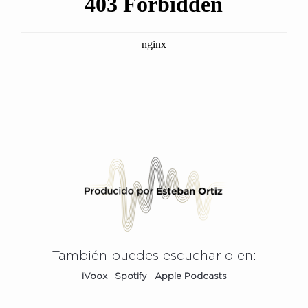
También puedes escucharlo en:
iVoox
|
Spotify
|
Apple
Podcasts