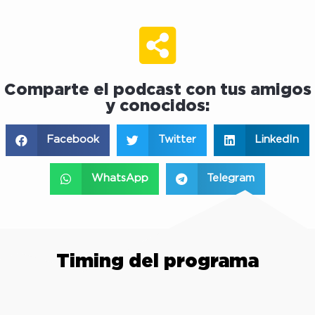
Comparte el podcast con tus amigos
y conocidos:
Facebook
Twitter
LinkedIn
WhatsApp
Telegram
Timing del programa