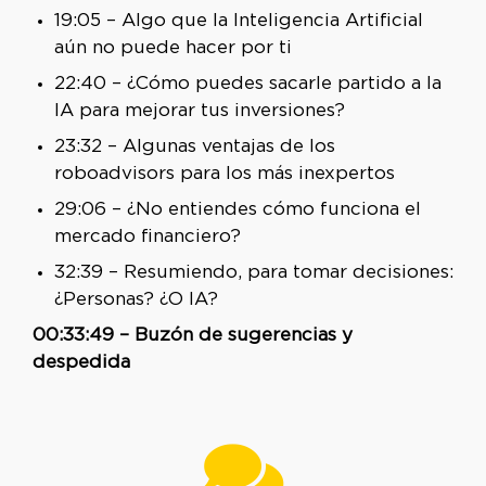
19:05 – Algo que la Inteligencia Artificial
aún no puede hacer por ti
22:40 – ¿Cómo puedes sacarle partido a la
IA para mejorar tus inversiones?
23:32 – Algunas ventajas de los
roboadvisors para los más inexpertos
29:06 – ¿No entiendes cómo funciona el
mercado financiero?
32:39 – Resumiendo, para tomar decisiones:
¿Personas? ¿O IA?
00:33:49 – Buzón de sugerencias y
despedida