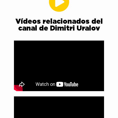
Vídeos relacionados del
canal de Dimitri Uralov