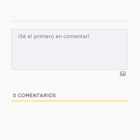
0
COMENTARIOS