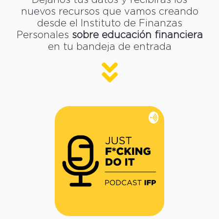
Déjanos tus datos y recibirás los
nuevos recursos que vamos creando
desde el Instituto de Finanzas
Personales
sobre educación financiera
en tu bandeja de entrada