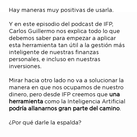
Hay maneras muy positivas de usarla.
Y en este episodio del podcast de IFP,
Carlos Guillermo nos explica todo lo que
debemos saber para empezar a aplicar
esta herramienta tan útil a la gestión más
inteligente de nuestras finanzas
personales, e incluso en nuestras
inversiones.
Mirar hacia otro lado no va a solucionar la
manera en que nos ocupamos de nuestro
dinero, pero desde IFP creemos que
una
herramienta
como la Inteligencia Artificial
podría allanarnos gran parte del camino
.
¿Por qué darle la espalda?