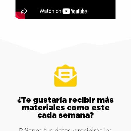
¿Te gustaría recibir más
materiales como este
cada semana?