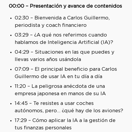
00:00 – Presentación y avance de contenidos
02:30 – Bienvenida a Carlos Guillermo,
periodista y coach financiero
03:29 – ¿A qué nos referimos cuando
hablamos de Inteligencia Artificial (IA)?
04:29 – Situaciones en las que puedes y
llevas varios años usándola
07:09 – El principal beneficio para Carlos
Guillermo de usar IA en tu día a día
11:20 – La peligrosa anécdota de una
empresa japonesa en manos de su IA
14:45 – Te resistes a usar coches
autónomos, pero… ¿qué hay de los aviones?
17:29 – Cómo aplicar la IA a la gestión de
tus finanzas personales