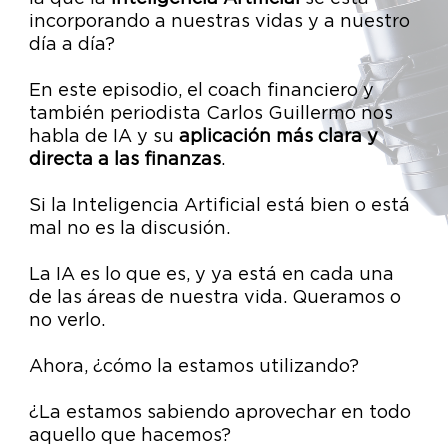
incorporando a nuestras vidas y a nuestro
día a día?
En este episodio, el coach financiero y
también periodista Carlos Guillermo nos
habla de IA y su
aplicación más clara y
directa a las finanzas
.
Si la Inteligencia Artificial está bien o está
mal no es la discusión.
La IA es lo que es, y ya está en cada una
de las áreas de nuestra vida. Queramos o
no verlo.
Ahora, ¿cómo la estamos utilizando?
¿La estamos sabiendo aprovechar en todo
aquello que hacemos?