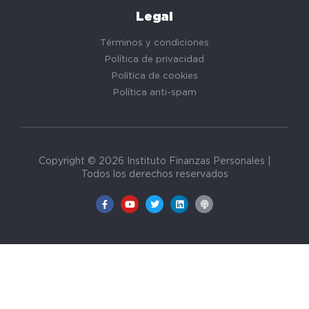
Legal
Términos y condiciones
Política de privacidad
Política de cookies
Política anti-spam
Copyright © 2026 Instituto Finanzas Personales |
Todos los derechos reservados