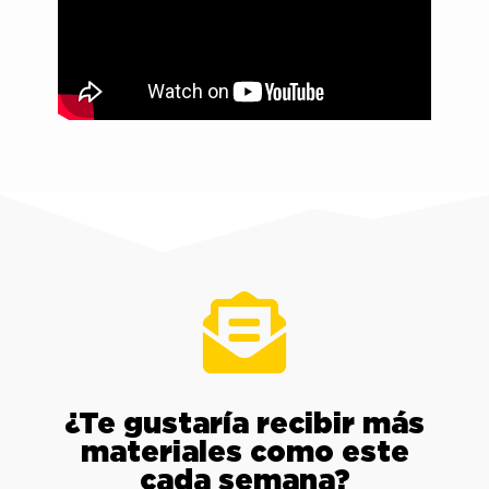
¿Te gustaría recibir más
materiales como este
cada semana?