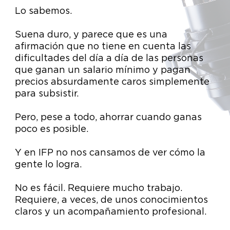
Lo sabemos.
Suena duro, y parece que es una
afirmación que no tiene en cuenta las
dificultades del día a día de las personas
que ganan un salario mínimo y pagan
precios absurdamente caros simplemente
para subsistir.
Pero, pese a todo, ahorrar cuando ganas
poco es posible.
Y en IFP no nos cansamos de ver cómo la
gente lo logra.
No es fácil. Requiere mucho trabajo.
Requiere, a veces, de unos conocimientos
claros y un acompañamiento profesional.