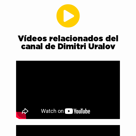
Vídeos relacionados del
canal de Dimitri Uralov