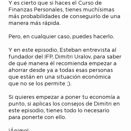
Y es cierto que si haces el Curso de
Finanzas Personales, tienes muchísimas
más probabilidades de conseguirlo de una
manera más rápida.
Pero, en cualquier caso, puedes hacerlo.
Y en este episodio, Esteban entrevista al
fundador del IFP, Dimitri Uralov, para saber
de qué manera él recomienda empezar a
ahorrar desde ya a todas esas personas
que están en una situación económica
que no se los permite ;).
Si quieres empezar a poner tu economía a
punto, si aplicas los consejos de Dimitri en
este episodio, tienes todo lo necesario
para ponerte con ello.