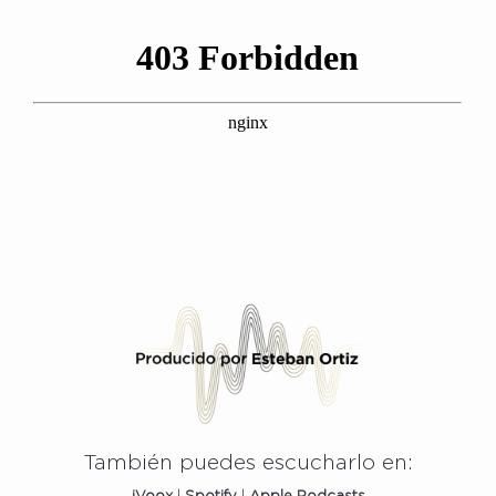
También puedes escucharlo en: