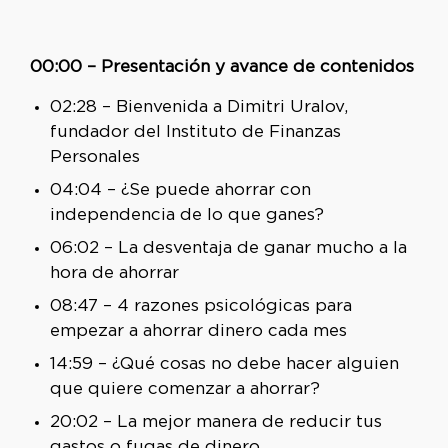
00:00 – Presentación y avance de contenidos
02:28 – Bienvenida a Dimitri Uralov,
fundador del Instituto de Finanzas
Personales
04:04 – ¿Se puede ahorrar con
independencia de lo que ganes?
06:02 – La desventaja de ganar mucho a la
hora de ahorrar
08:47 – 4 razones psicológicas para
empezar a ahorrar dinero cada mes
14:59 – ¿Qué cosas no debe hacer alguien
que quiere comenzar a ahorrar?
20:02 – La mejor manera de reducir tus
gastos o fugas de dinero