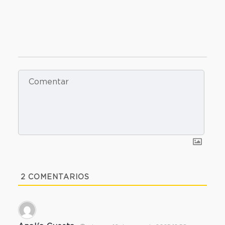
2
COMENTARIOS