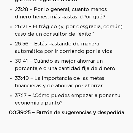
23:28 – Por lo general, cuanto menos
dinero tienes, más gastas. ¿Por qué?
26:21 – El trágico (y, por desgracia, común)
caso de un consultor de “éxito”
26:56 – Estás gastando de manera
automática por ir corriendo por la vida
30:41 – Cuándo es mejor ahorrar un
porcentaje o una cantidad fija de dinero
33:49 – La importancia de las metas
financieras y de ahorrar por ahorrar
37:17 – ¿Cómo puedes empezar a poner tu
economía a punto?
00:39:25 – Buzón de sugerencias y despedida