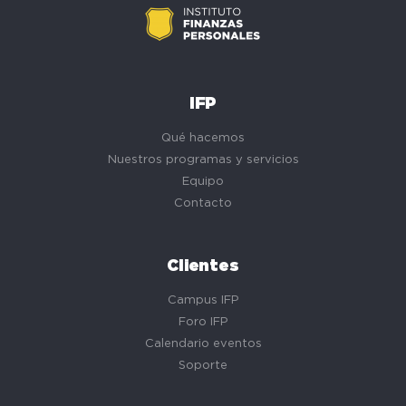
IFP
Qué hacemos
Nuestros programas y servicios
Equipo
Contacto
Clientes
Campus IFP
Foro IFP
Calendario eventos
Soporte