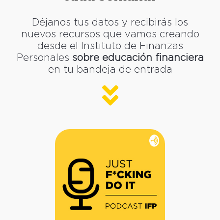
Déjanos tus datos y recibirás los
nuevos recursos que vamos creando
desde el Instituto de Finanzas
Personales
sobre educación financiera
en tu bandeja de entrada