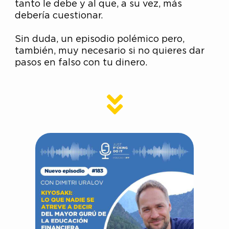
tanto le debe y al que, a su vez, más
debería cuestionar.
Sin duda, un episodio polémico pero,
también, muy necesario si no quieres dar
pasos en falso con tu dinero.