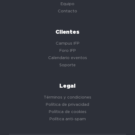
Equipo
Contacto
Clientes
Campus IFP
Foro IFP
Calendario eventos
Soporte
Legal
Términos y condiciones
Política de privacidad
Política de cookies
Política anti-spam