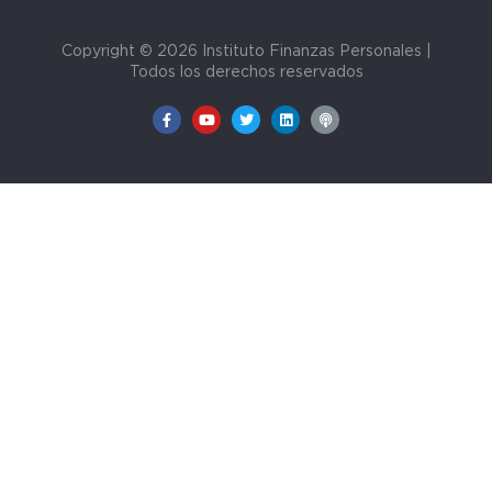
Copyright © 2026 Instituto Finanzas Personales |
Todos los derechos reservados