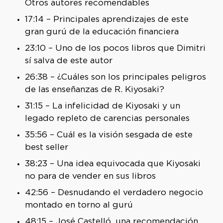
Otros autores recomendables
17:14 – Principales aprendizajes de este
gran gurú de la educación financiera
23:10 – Uno de los pocos libros que Dimitri
sí salva de este autor
26:38 – ¿Cuáles son los principales peligros
de las enseñanzas de R. Kiyosaki?
31:15 – La infelicidad de Kiyosaki y un
legado repleto de carencias personales
35:56 – Cuál es la visión sesgada de este
best seller
38:23 – Una idea equivocada que Kiyosaki
no para de vender en sus libros
42:56 – Desnudando el verdadero negocio
montado en torno al gurú
48:15 – José Castelló, una recomendación