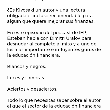
¿Es Kiyosaki un autor y una lectura
obligada o, incluso recomendable para
alguin que quiera mejorar sus finanzas?
En este episodio del podcast de IFP,
Esteban habla con Dimitri Uralov para
desnudar al completo al mito y a uno de
los más importante e influyentes gurús de
la educación financiera.
Blancos y negros.
Luces y sombras.
Aciertos y desaciertos.
Todo lo que necesitas saber sobre el autor
al que el sector de la educación financiera