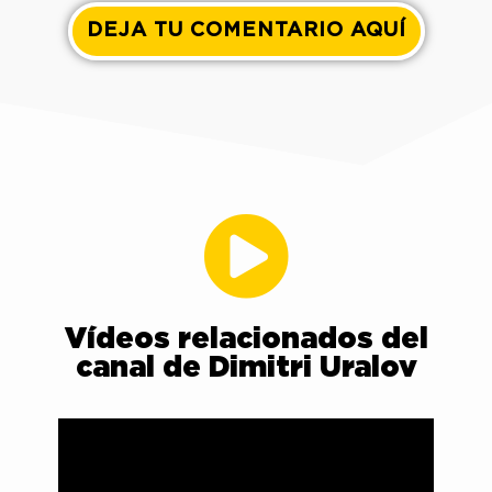
DEJA TU COMENTARIO AQUÍ
Vídeos relacionados del
canal de Dimitri Uralov