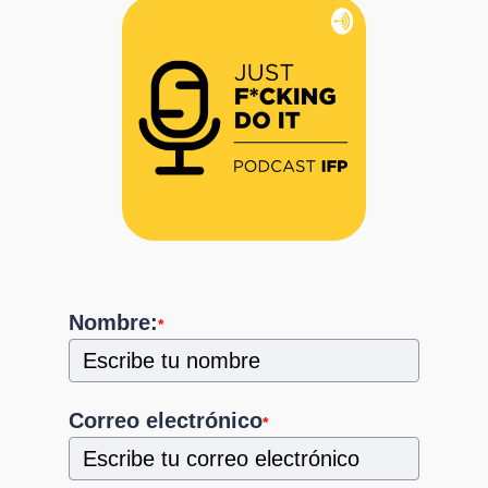
Nombre:
*
Correo electrónico
*