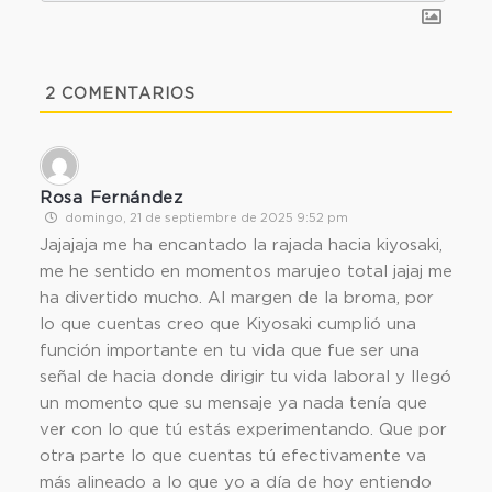
2
COMENTARIOS
Rosa Fernández
domingo, 21 de septiembre de 2025 9:52 pm
Jajajaja me ha encantado la rajada hacia kiyosaki,
me he sentido en momentos marujeo total jajaj me
ha divertido mucho. Al margen de la broma, por
lo que cuentas creo que Kiyosaki cumplió una
función importante en tu vida que fue ser una
señal de hacia donde dirigir tu vida laboral y llegó
un momento que su mensaje ya nada tenía que
ver con lo que tú estás experimentando. Que por
otra parte lo que cuentas tú efectivamente va
más alineado a lo que yo a día de hoy entiendo