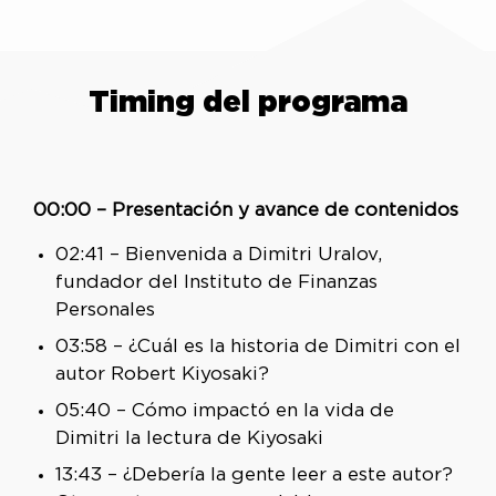
Timing del programa
00:00 – Presentación y avance de contenidos
02:41 – Bienvenida a Dimitri Uralov,
fundador del Instituto de Finanzas
Personales
03:58 – ¿Cuál es la historia de Dimitri con el
autor Robert Kiyosaki?
05:40 – Cómo impactó en la vida de
Dimitri la lectura de Kiyosaki
13:43 – ¿Debería la gente leer a este autor?