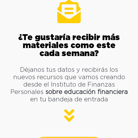
¿Te gustaría recibir más
materiales como este
cada semana?
Déjanos tus datos y recibirás los
nuevos recursos que vamos creando
desde el Instituto de Finanzas
Personales
sobre educación financiera
en tu bandeja de entrada