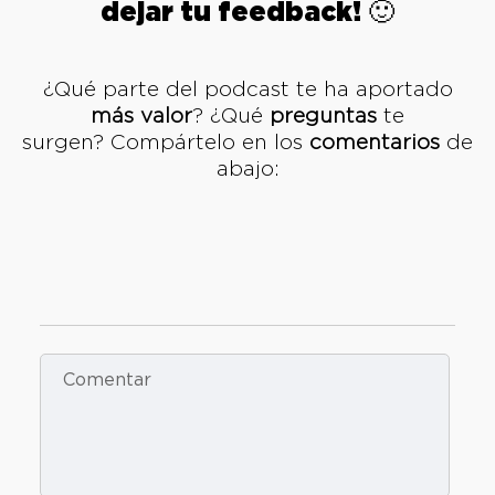
dejar tu feedback! 🙂
¿Qué parte del podcast te ha aportado
más valor
? ¿Qué
preguntas
te
surgen? Compártelo en los
comentarios
de
abajo: