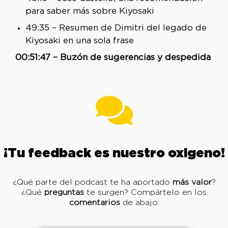
para saber más sobre Kiyosaki
49:35 – Resumen de Dimitri del legado de
Kiyosaki en una sola frase
00:51:47 – Buzón de sugerencias y despedida
¡Tu feedback es nuestro oxigeno!
¿Qué parte del podcast te ha aportado
más valor
?
¿Qué
preguntas
te surgen? Compártelo en los
comentarios
de abajo: