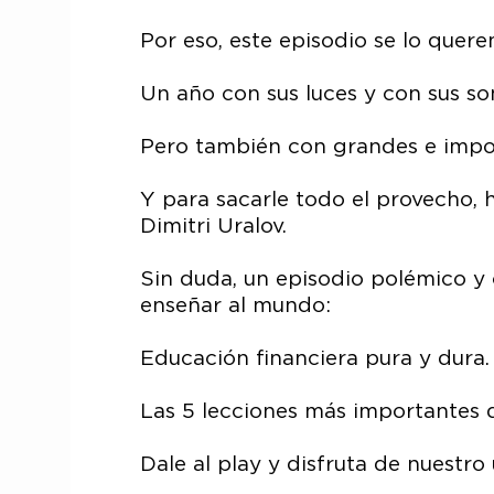
Por eso, este episodio se lo quer
Un año con sus luces y con sus s
Pero también con grandes e impor
Y para sacarle todo el provecho, 
Dimitri Uralov.
Sin duda, un episodio polémico y
enseñar al mundo:
Educación financiera pura y dura.
Las 5 lecciones más importantes 
Dale al play y disfruta de nuestro