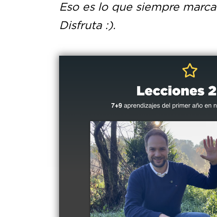
Eso es lo que siempre marca l
Disfruta :).