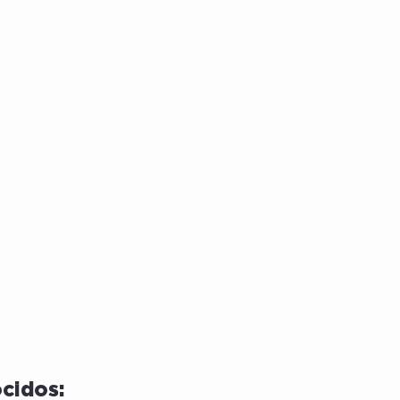
cidos: