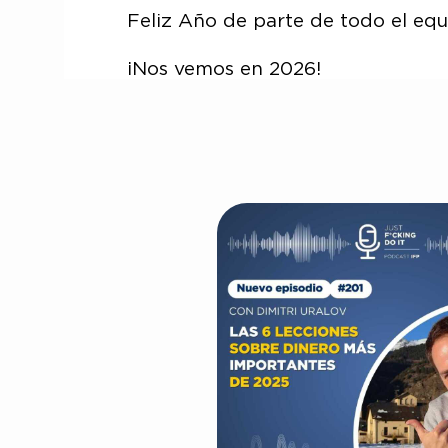
Feliz Año de parte de todo el equi
¡Nos vemos en 2026!