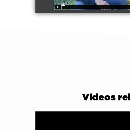
Vídeos re