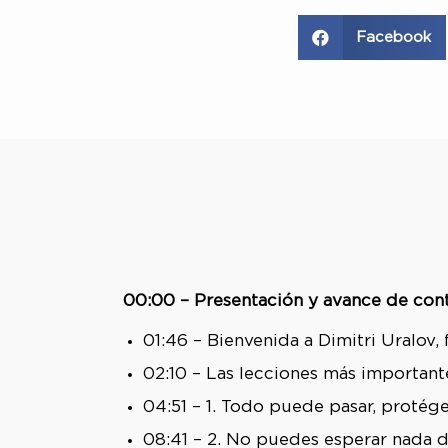
Facebook
00:00 – Presentación y avance de con
01:46 – Bienvenida a Dimitri Uralov,
02:10 – Las lecciones más important
04:51 – 1. Todo puede pasar, protége
08:41 – 2. No puedes esperar nada 