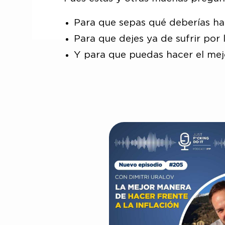
Para que sepas qué deberías hac
Para que dejes ya de sufrir por l
Y para que puedas hacer el mejo