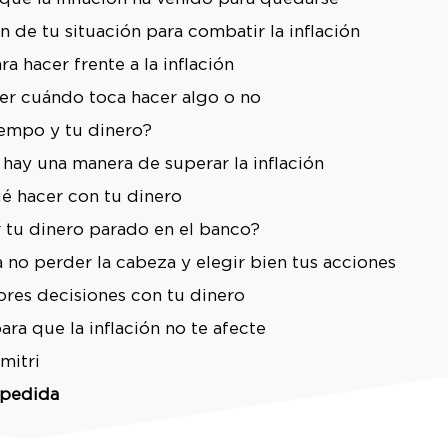
 de tu situación para combatir la inflación
 hacer frente a la inflación
ber cuándo toca hacer algo o no
iempo y tu dinero?
o hay una manera de superar la inflación
ué hacer con tu dinero
r tu dinero parado en el banco?
 no perder la cabeza y elegir bien tus acciones
res decisiones con tu dinero
ra que la inflación no te afecte
mitri
spedida