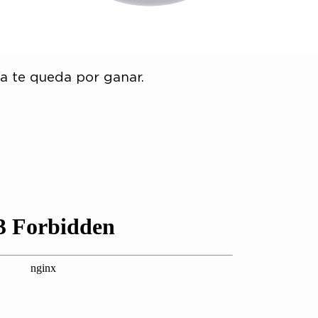
ía te queda por ganar.