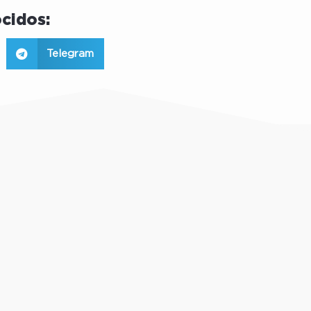
cidos:
Telegram