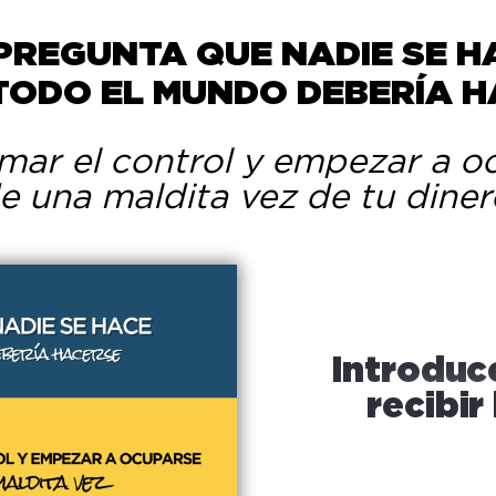
PREGUNTA QUE NADIE SE 
 TODO EL MUNDO DEBERÍA H
mar el control y empezar a 
e una maldita vez de tu diner
Introduc
recibir