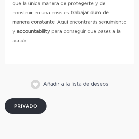
que la única manera de protegerte y de
construir en una crisis es
trabajar duro de
manera constante
. Aquí encontrarás seguimiento
y
accountability
para conseguir que pases a la
acción.
Añadir a la lista de deseos
PRIVADO