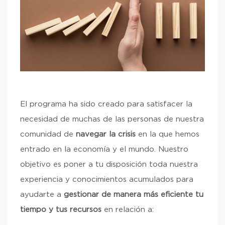
El programa ha sido creado para satisfacer la
necesidad de muchas de las personas de nuestra
comunidad de
navegar la crisis
en la que hemos
entrado en la economía y el mundo. Nuestro
objetivo es poner a tu disposición toda nuestra
experiencia y conocimientos acumulados para
ayudarte a
gestionar de manera más eficiente tu
tiempo y tus recursos
en relación a: