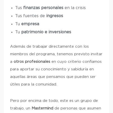
Tus
finanzas personales
en la crisis
Tus fuentes de
ingresos
Tu
empresa
Tu
patrimonio e inversiones
Además de trabajar directamente con los
miembros del programa, tenemos previsto invitar
a
otros profesionales
en cuyo criterio confiamos
para aportar su conocimiento y sabiduría en
aquellas áreas que pensamos que pueden ser
útiles para la comunidad.
Pero por encima de todo, este es un grupo de
trabajo, un
Mastermind
de personas que asumen