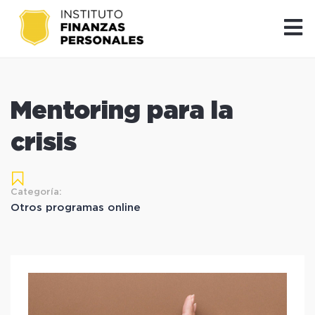
Mentoring para la
crisis
Categoría:
Otros programas online