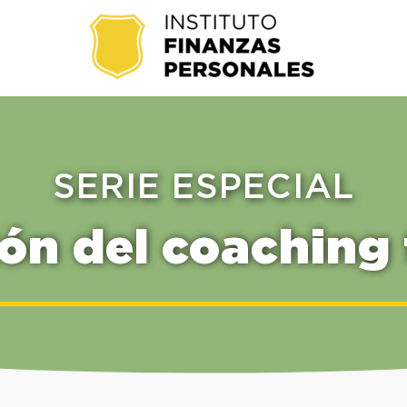
SERIE ESPECIAL
ión del coaching 