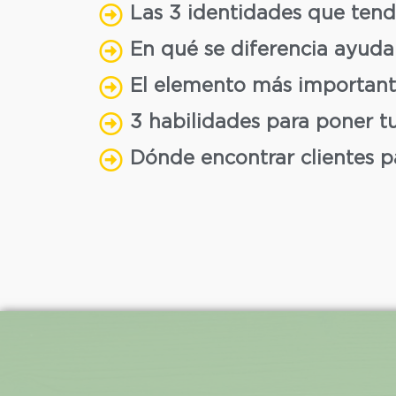
Las 3 identidades que tend
En qué se diferencia ayuda
El elemento más important
3 habilidades para poner t
Dónde encontrar clientes p