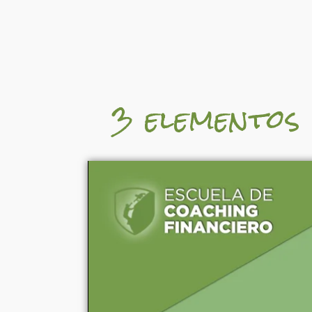
3 elementos