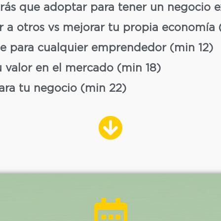
rás que adoptar para tener un negocio e
r a otros vs mejorar tu propia economía 
e para cualquier emprendedor (min 12)
u valor en el mercado (min 18)
ara tu negocio (min 22)