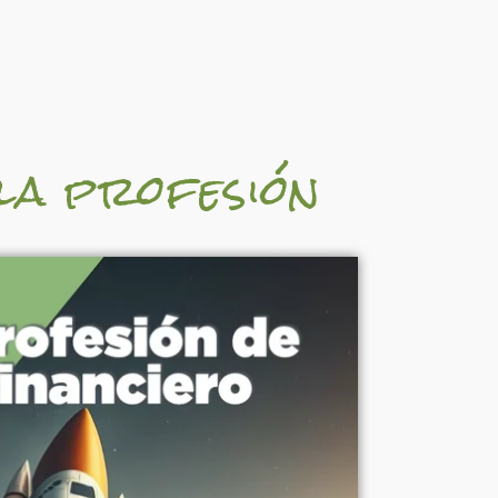
la profesión