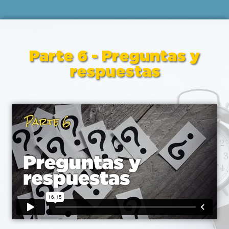
Parte 6 - Preguntas y
respuestas