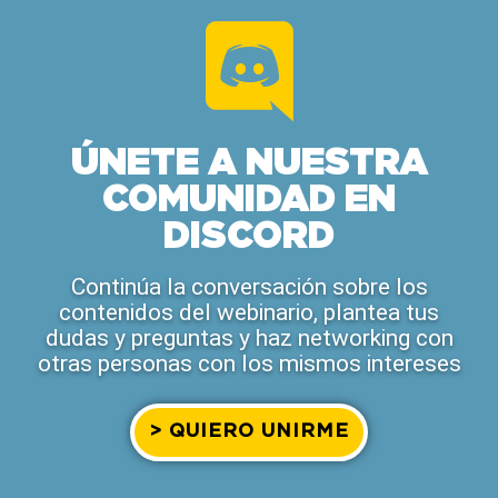
ÚNETE A NUESTRA
COMUNIDAD EN
DISCORD
Continúa la conversación sobre los
contenidos del webinario, plantea tus
dudas y preguntas y haz networking con
otras personas con los mismos intereses
> QUIERO UNIRME