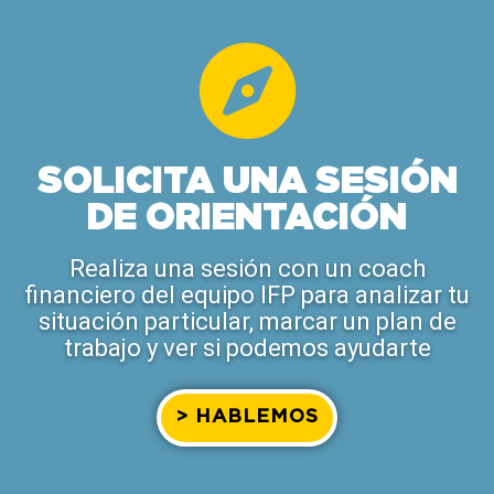
SOLICITA UNA SESIÓN
DE ORIENTACIÓN
Realiza una sesión con un coach
financiero del equipo IFP para analizar tu
situación particular, marcar un plan de
trabajo y ver si podemos ayudarte
> HABLEMOS