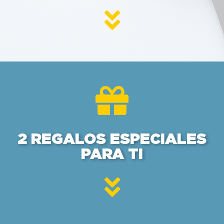
2 REGALOS ESPECIALES
PARA TI