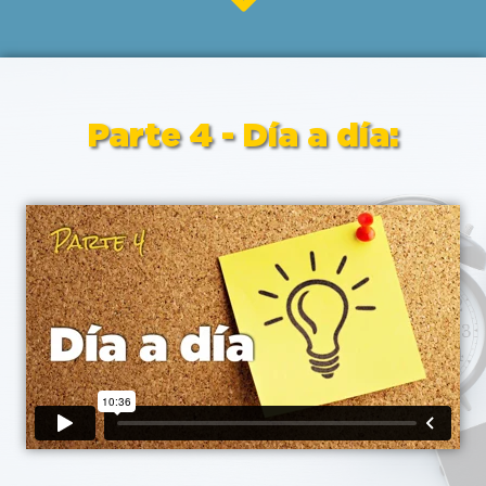
Parte 4 - Día a día: