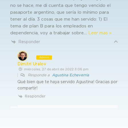
no se hace, me di cuenta que tengo vencido el
pasaporte argentino, que sería lo mínimo para
tener al día. 3 cosas que me han servido: 1) El
tema de plan B para los empleados en
dependencia, voy a trabajar sobre
…
Leer mas »
Responder
Admin
Dimitri Uralov
miércoles, 27 de abril de 2022 3:06 pm
Responde a
Agustina Echeverría
Qué bien que te haya servido Agustina! Gracias por
compartir!
Responder