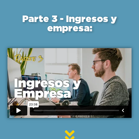
Parte 3 - Ingresos y
empresa: