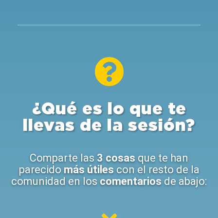
¿Qué es lo que te
llevas de la sesión?
Comparte las
3 cosas
que te han
parecido
más útiles
con el resto de la
comunidad en los
comentarios
de abajo: