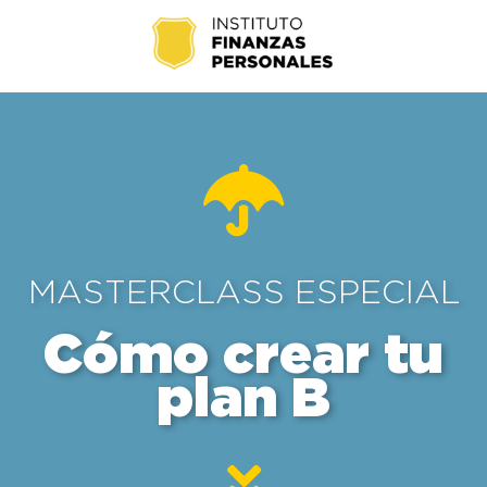
MASTERCLASS ESPECIAL
Cómo crear tu
plan B