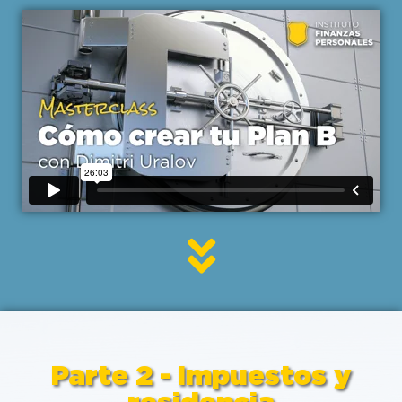
Parte 2 - Impuestos y
residencia