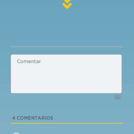
4
COMENTARIOS