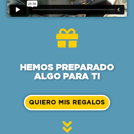
HEMOS PREPARADO
ALGO PARA TI
QUIERO MIS REGALOS