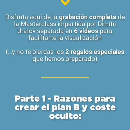
Disfruta aquí de la
grabación completa
de
la Masterclass impartida por Dimitri
Uralov separada en
6 vídeos
para
facilitarte la visualización
(…y no te pierdas los
2 regalos especiales
que hemos preparado)
Parte 1 - Razones para
crear el plan B y coste
oculto: